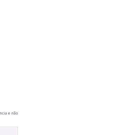
ncia e não