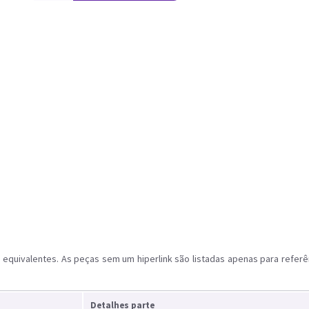
equivalentes. As peças sem um hiperlink são listadas apenas para referê
Detalhes parte