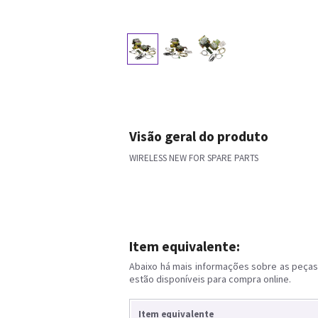
Visão geral do produto
WIRELESS NEW FOR SPARE PARTS
Item equivalente:
Abaixo há mais informações sobre as peças 
estão disponíveis para compra online.
Item equivalente