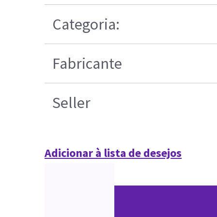
Categoria:
Fabricante
Seller
Adicionar à lista de desejos