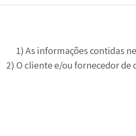
1) As informações contidas ne
2) O cliente e/ou fornecedor de