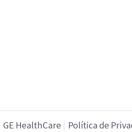
GE HealthCare
Política de Priv