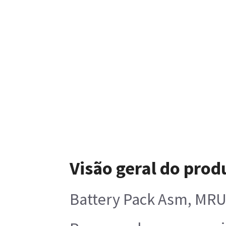
Visão geral do prod
Battery Pack Asm, MR