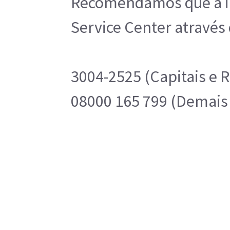
Recomendamos que a ins
Service Center através 
3004-2525 (Capitais e 
08000 165 799 (Demais