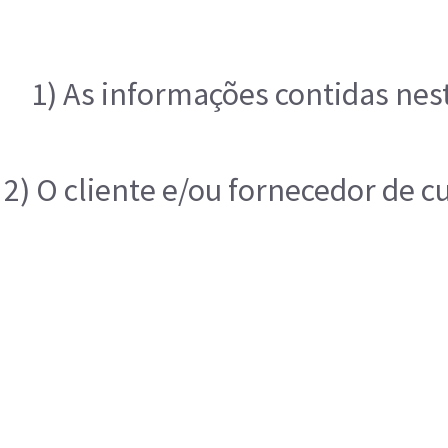
1) As informações contidas nes
2) O cliente e/ou fornecedor de c