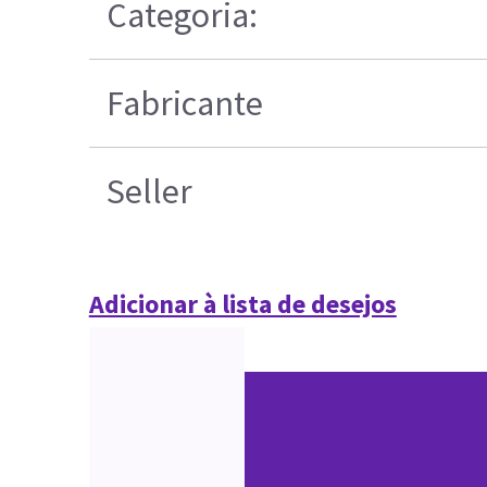
Categoria:
Fabricante
Seller
Adicionar à lista de desejos