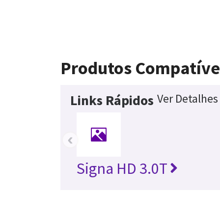
Produtos Compatíve
Ver Detalhes
Links Rápidos
‹
Signa HD 3.0T