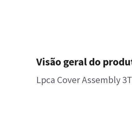
Visão geral do produ
Lpca Cover Assembly 3T