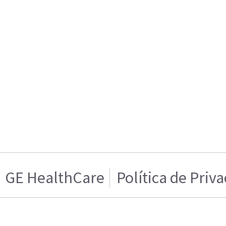
GE HealthCare
Política de Priv