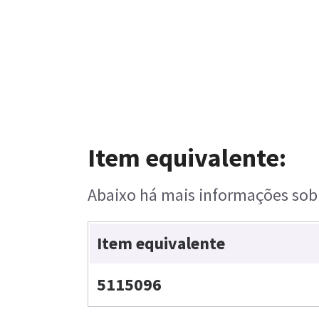
Item equivalente:
Abaixo há mais informações sobr
Item equivalente
5115096