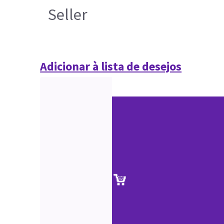
Seller
Adicionar à lista de desejos