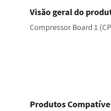
Visão geral do produ
Compressor Board 1 (CPI
Produtos Compatíve