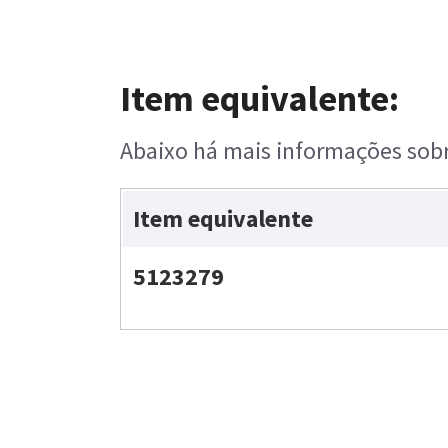
Item equivalente:
Abaixo há mais informações sobre
Item equivalente
5123279