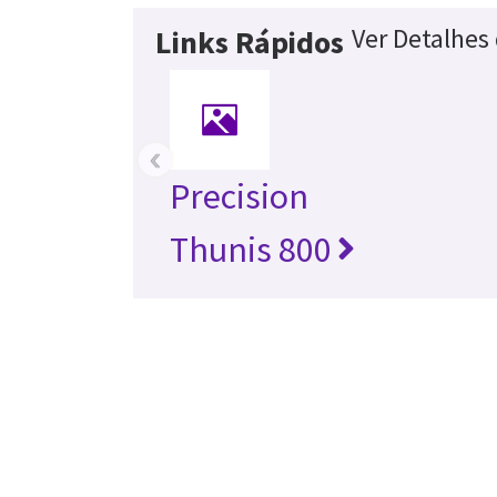
Ver Detalhes
Links Rápidos
‹
Precision
Thunis 800