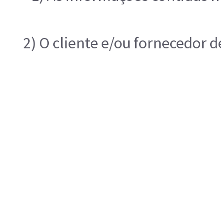
2) O cliente e/ou fornecedor 