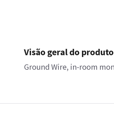
Visão geral do produto
Ground Wire, in-room mon