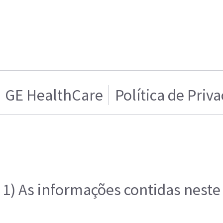
GE HealthCare
Política de Priv
1) As informações contidas neste