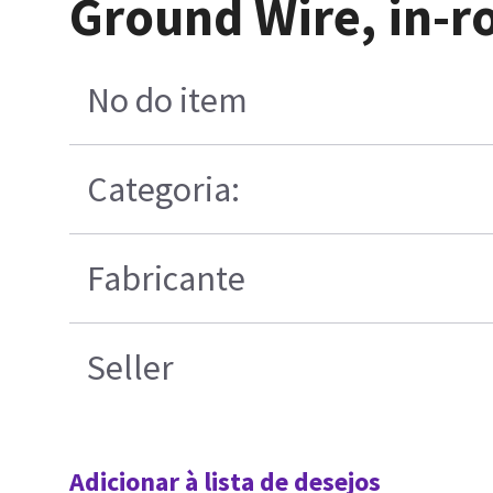
Ground Wire, in-
No do item
Categoria:
Fabricante
Seller
Adicionar à lista de desejos