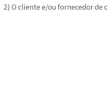
2) O cliente e/ou fornecedor de 