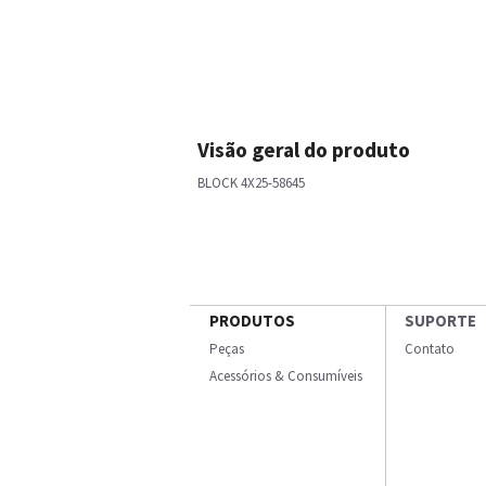
Visão geral do produto
BLOCK 4X25-58645
PRODUTOS
SUPORTE
Peças
Contato
Acessórios & Consumíveis