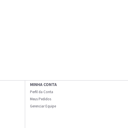
MINHA CONTA
Perfil da Conta
Meus Pedidos
Gerenciar Equipe