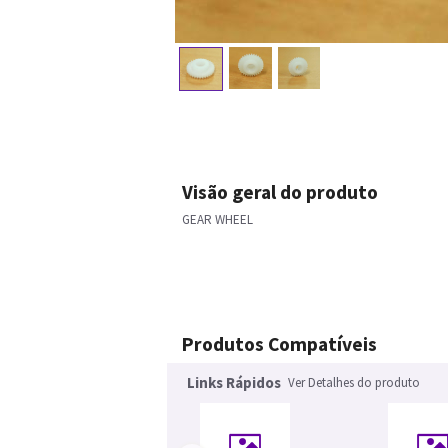
Visão geral do produto
GEAR WHEEL
Produtos Compatíveis
Links Rápidos
Ver Detalhes do produto