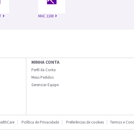
T
MAC 1100
MINHA CONTA
Perfil da Conta
Meus Pedidos
Gerenciar Equipe
althCare
Política de Privacidade
Preferências de cookies
Termos e Cond