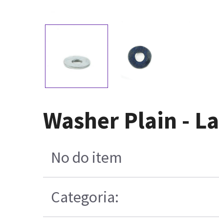
Washer Plain - 
No do item
Categoria: