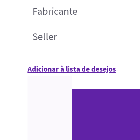
Fabricante
Seller
Adicionar à lista de desejos