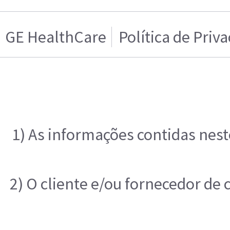
GE HealthCare
Política de Priv
1) As informações contidas nest
2) O cliente e/ou fornecedor de