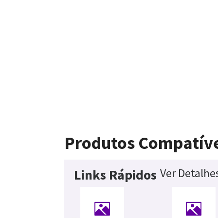
Produtos Compatíve
Ver Detalhe
Links Rápidos