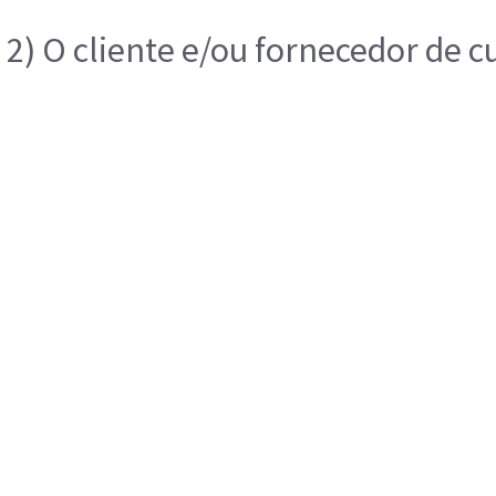
2) O cliente e/ou fornecedor de 