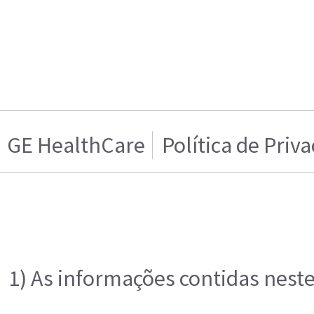
GE HealthCare
Política de Priv
1) As informações contidas neste