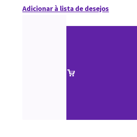
Adicionar à lista de desejos