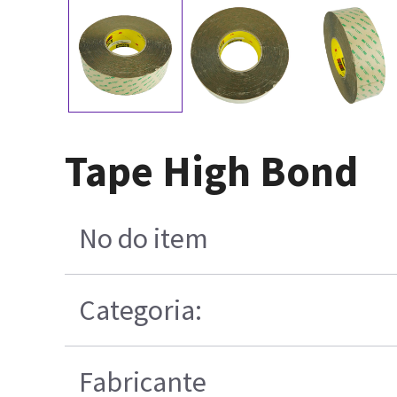
Tape High Bond
No do item
Categoria:
Fabricante