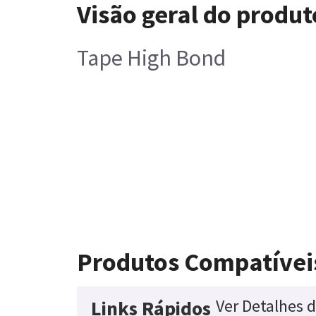
Visão geral do produt
Tape High Bond
Produtos Compatívei
Ver Detalhes 
Links Rápidos