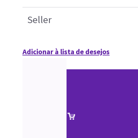
Seller
Adicionar à lista de desejos