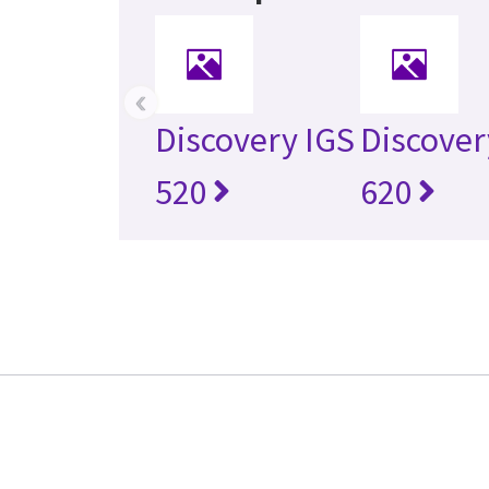
‹
Discovery IGS
Discover
520
620