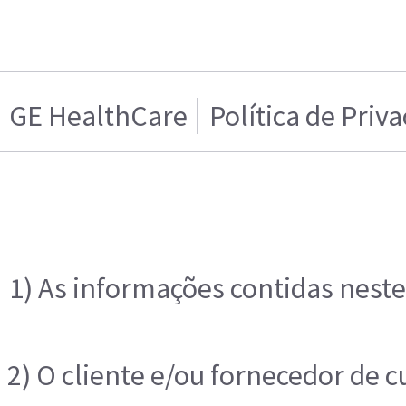
GE HealthCare
Política de Priv
1) As informações contidas neste
2) O cliente e/ou fornecedor de 