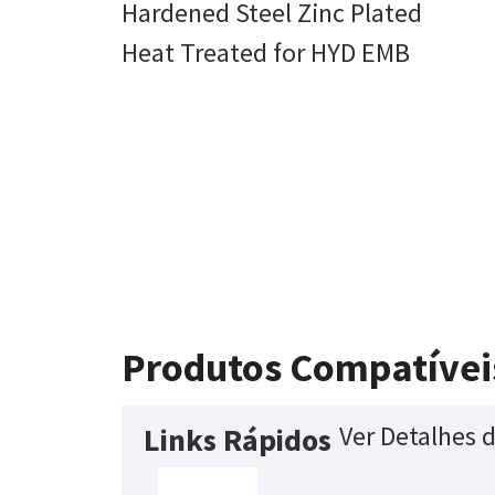
Hardened Steel Zinc Plated
Heat Treated for HYD EMB
Produtos Compatívei
Ver Detalhes 
Links Rápidos