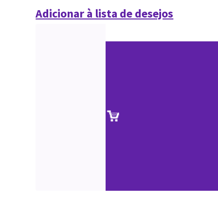
Adicionar à lista de desejos