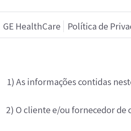
GE HealthCare
Política de Priv
1) As informações contidas nest
2) O cliente e/ou fornecedor de