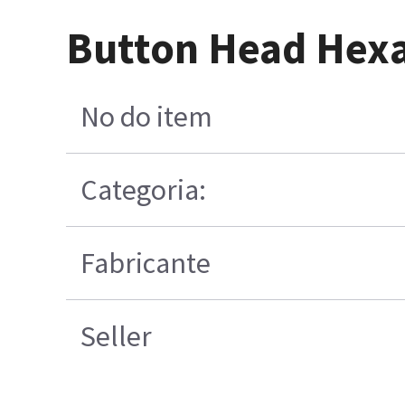
Button Head Hexa
No do item
Categoria:
Fabricante
Seller