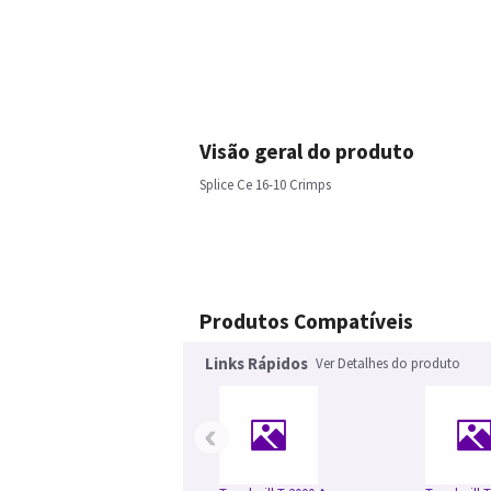
Visão geral do produto
Splice Ce 16-10 Crimps
Produtos Compatíveis
Links Rápidos
Ver Detalhes do produto
‹