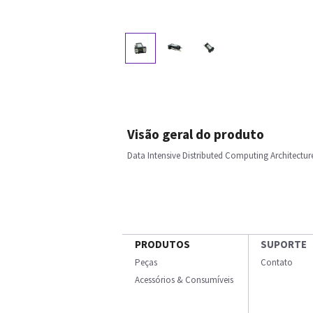
Visão geral do produto
Data Intensive Distributed Computing Architectu
PRODUTOS
SUPORTE
Peças
Contato
Acessórios & Consumíveis