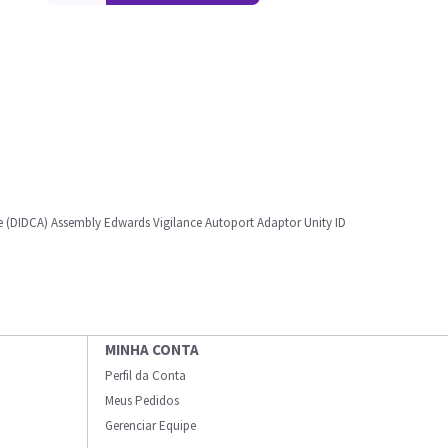
re (DIDCA) Assembly Edwards Vigilance Autoport Adaptor Unity ID
MINHA CONTA
Perfil da Conta
Meus Pedidos
Gerenciar Equipe