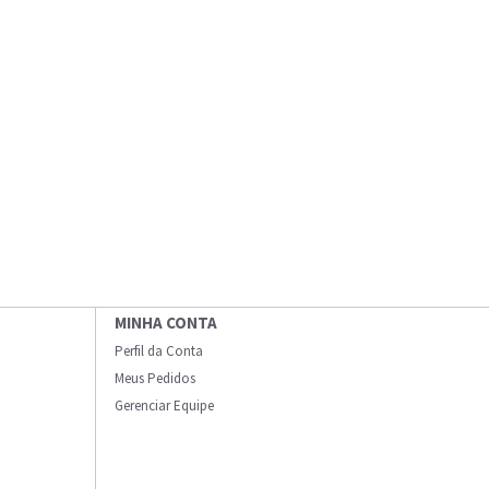
MINHA CONTA
Perfil da Conta
Meus Pedidos
Gerenciar Equipe