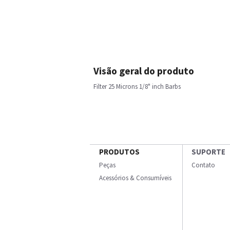
Visão geral do produto
Filter 25 Microns 1/8" inch Barbs
PRODUTOS
SUPORTE
Peças
Contato
Acessórios & Consumíveis