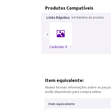
Produtos Compatíveis
Links Rápidos
Ver Detalhes do produto
‹
CardioServ
Item equivalente:
Abaixo há mais informações sobre as peças 
estão disponíveis para compra online.
Item equivalente