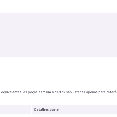
equivalentes. As peças sem um hiperlink são listadas apenas para referê
Detalhes parte