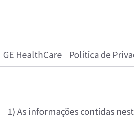
GE HealthCare
Política de Priv
1) As informações contidas nes