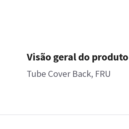
Visão geral do produto
Tube Cover Back, FRU