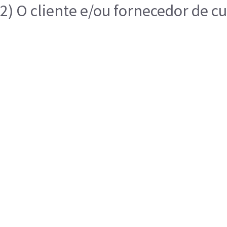
2) O cliente e/ou fornecedor de c