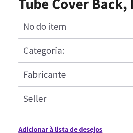
Tube Cover Back,
No do item
Categoria:
Fabricante
Seller
Adicionar à lista de desejos