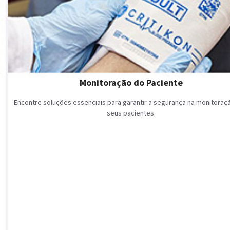
Monitoração do Paciente
Encontre soluções essenciais para garantir a segurança na monitoraç
seus pacientes.