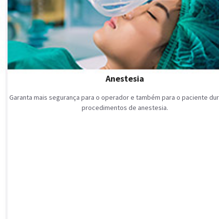
Anestesia
Garanta mais segurança para o operador e também para o paciente dur
procedimentos de anestesia.