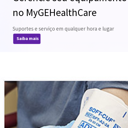
no MyGEHealthCare
Suportes e serviço em qualquer hora e lugar
Saiba mais