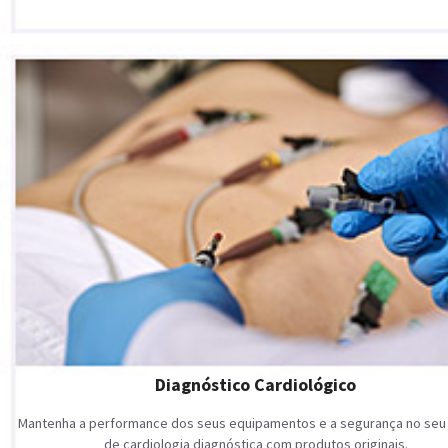
Diagnóstico Cardiológico
Mantenha a performance dos seus equipamentos e a segurança no seu
de cardiologia diagnóstica com produtos originais.