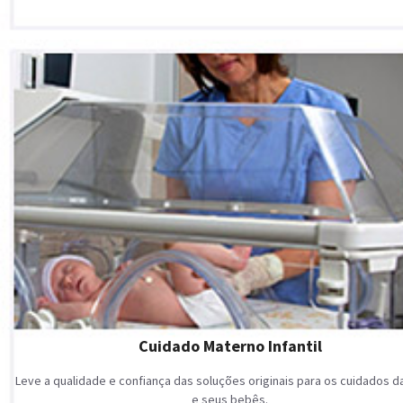
Cuidado Materno Infantil
Leve a qualidade e confiança das soluções originais para os cuidados 
e seus bebês.