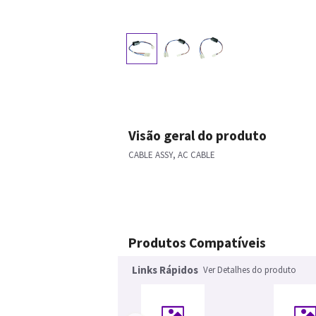
Visão geral do produto
CABLE ASSY, AC CABLE
Produtos Compatíveis
Links Rápidos
Ver Detalhes do produto