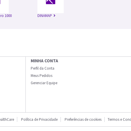
ro 1000
DINAMAP
MINHA CONTA
Perfil da Conta
Meus Pedidos
Gerenciar Equipe
althCare
Política de Privacidade
Preferências de cookies
Termos e Cond