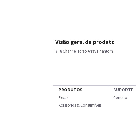
Visão geral do produto
3T 8 Channel Torso Array Phantom
PRODUTOS
SUPORTE
Peças
Contato
Acessórios & Consumíveis