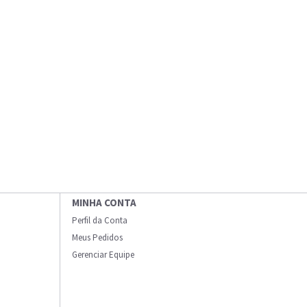
MINHA CONTA
Perfil da Conta
Meus Pedidos
Gerenciar Equipe