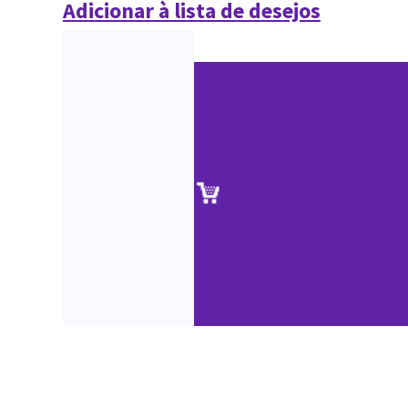
Adicionar à lista de desejos