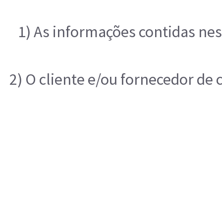
1) As informações contidas nes
2) O cliente e/ou fornecedor de