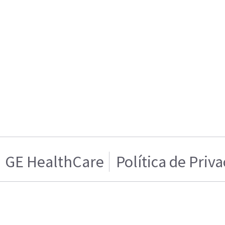
GE HealthCare
Política de Priv