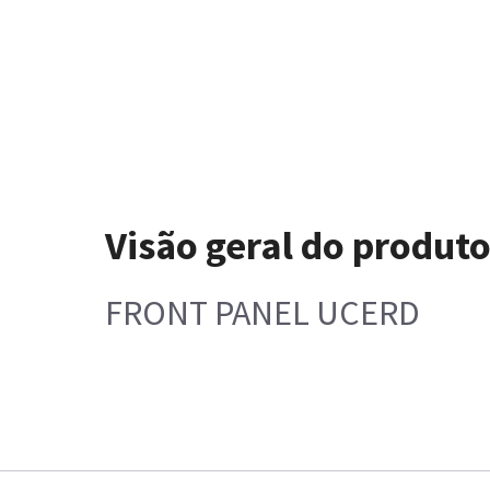
Visão geral do produt
FRONT PANEL UCERD