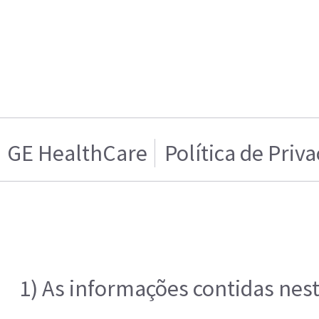
GE HealthCare
Política de Priv
1) As informações contidas nes