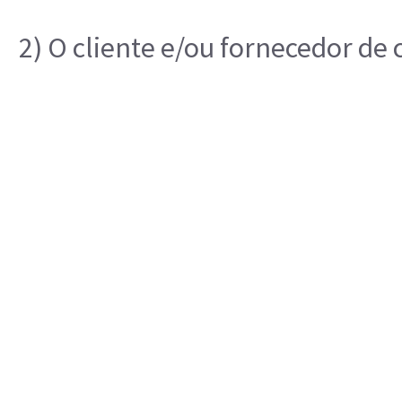
2) O cliente e/ou fornecedor de