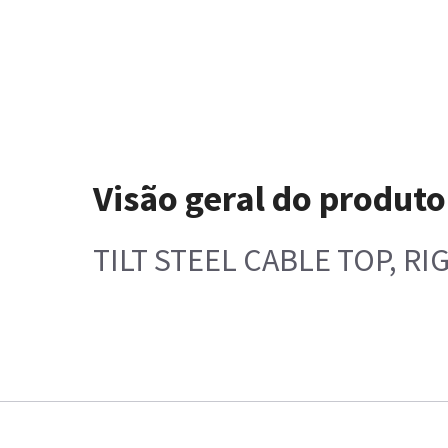
Visão geral do produto
TILT STEEL CABLE TOP, RI