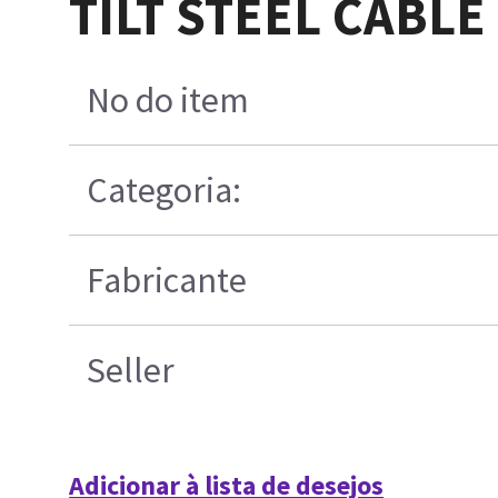
TILT STEEL CABLE
No do item
Categoria:
Fabricante
Seller
Adicionar à lista de desejos