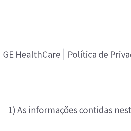
GE HealthCare
Política de Priv
1) As informações contidas nes