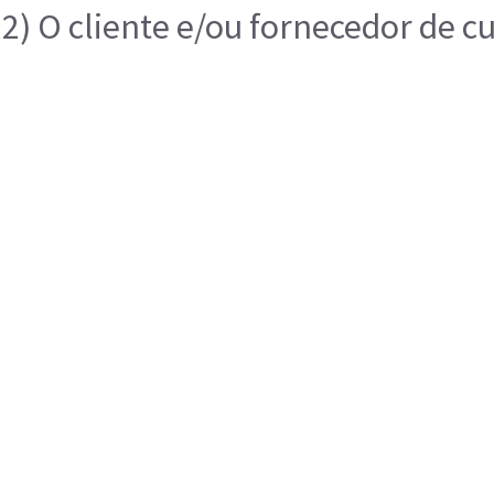
2) O cliente e/ou fornecedor de c