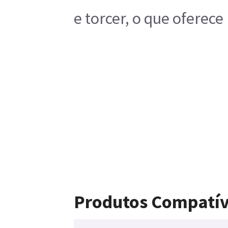
e torcer, o que oferec
Produtos Compatív