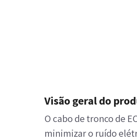
Visão geral do pro
O cabo de tronco de E
minimizar o ruído elétr