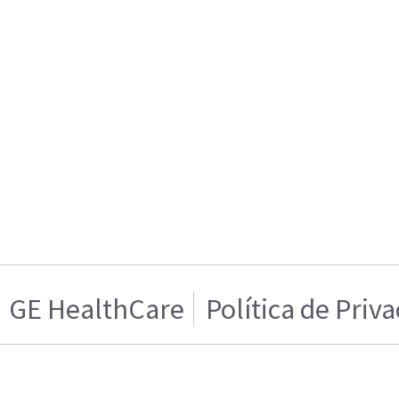
GE HealthCare
Política de Priv