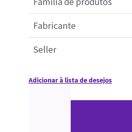
Família de produtos
Fabricante
Seller
Adicionar à lista de desejos