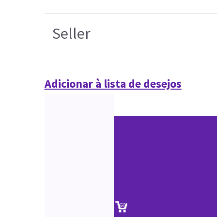
Seller
Adicionar à lista de desejos