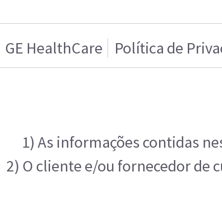
GE HealthCare
Política de Priv
1) As informações contidas ne
2) O cliente e/ou fornecedor de 