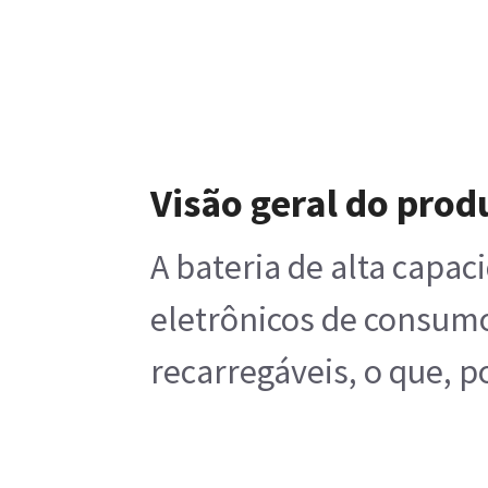
Visão geral do prod
A bateria de alta capac
eletrônicos de consumo
recarregáveis, o que, p