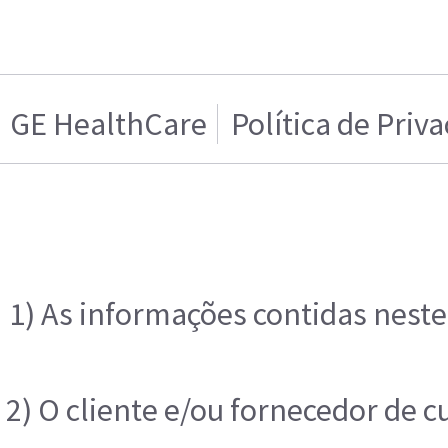
GE HealthCare
Política de Priv
1) As informações contidas neste
2) O cliente e/ou fornecedor de 