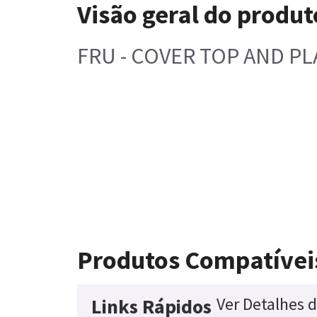
Visão geral do produt
FRU - COVER TOP AND PLA
Produtos Compatívei
Ver Detalhes 
Links Rápidos