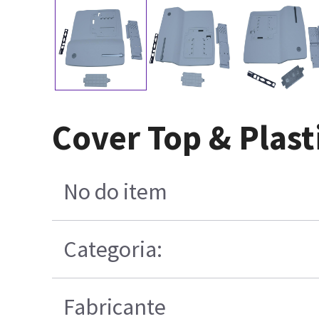
Cover Top & Plasti
No do item
Categoria:
Fabricante