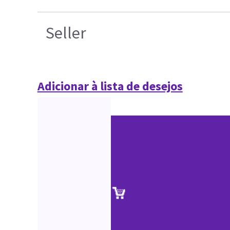
Seller
Adicionar à lista de desejos