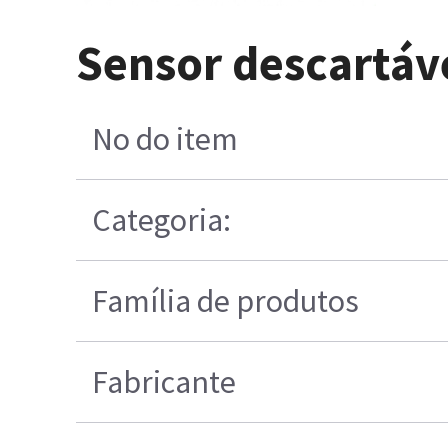
Sensor descartáv
No do item
Categoria:
Família de produtos
Fabricante