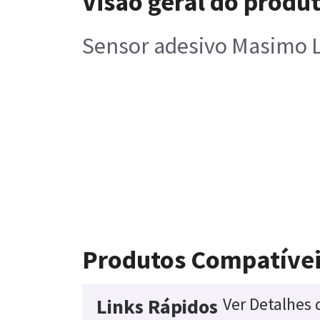
Visão geral do produ
Sensor adesivo Masimo L
Produtos Compatívei
Ver Detalhes
Links Rápidos