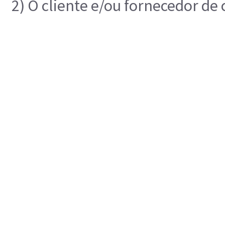
2) O cliente e/ou fornecedor de