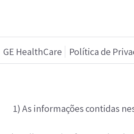
GE HealthCare
Política de Priv
1) As informações contidas ne