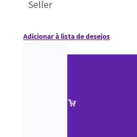
Seller
Adicionar à lista de desejos