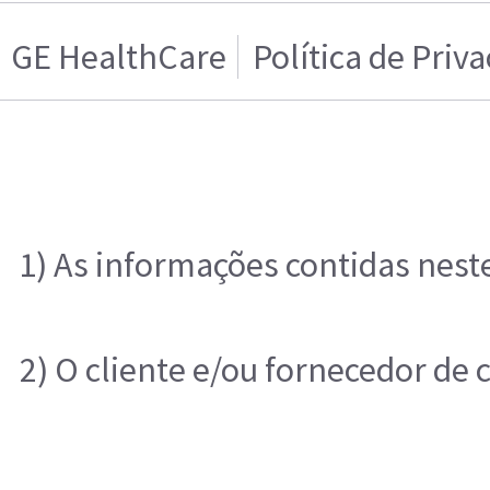
GE HealthCare
Política de Priv
1) As informações contidas nest
2) O cliente e/ou fornecedor de