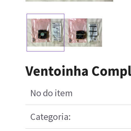
Ventoinha Comp
No do item
Categoria: