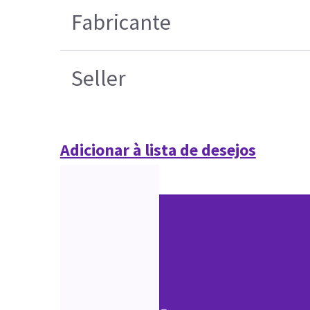
Fabricante
Seller
Adicionar à lista de desejos