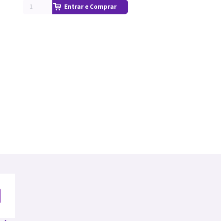
Entrar e Comprar