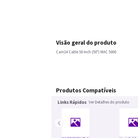
Visão geral do produto
Cam14 Cable 50 Inch (50") MAC 5000
Produtos Compatíveis
Links Rápidos
Ver Detalhes do produto
‹