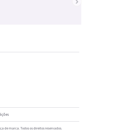
›
ições
a de marca. Todos os direitos reservados.