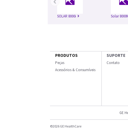
‹
SOLAR 8000i
Solar 8000
PRODUTOS
SUPORTE
Peças
Contato
Acessórios & Consumíveis
GE He
©2026 GE HealthCare