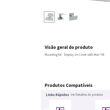
Visão geral do produto
Mounting Kit - Display on Cover with Man Tilt
Produtos Compatíveis
Links Rápidos
Ver Detalhes do produto