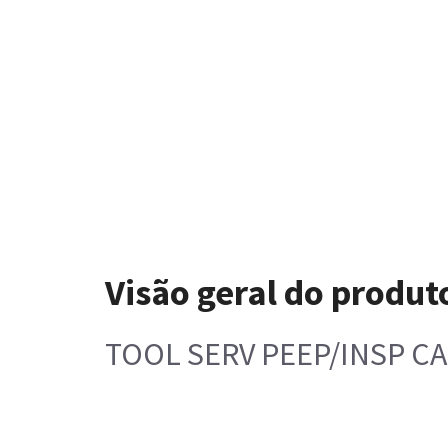
Visão geral do produt
TOOL SERV PEEP/INSP CA