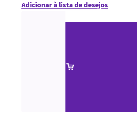
Adicionar à lista de desejos