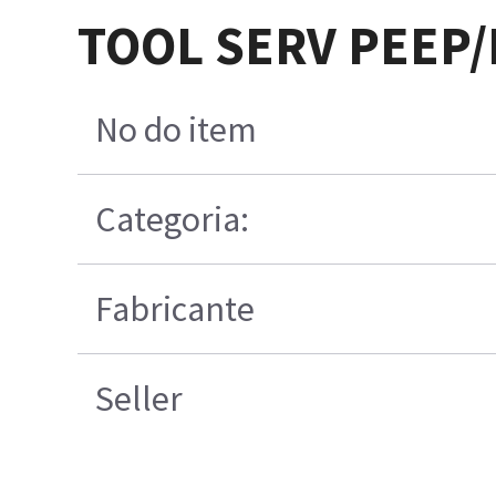
TOOL SERV PEEP/
No do item
Categoria:
Fabricante
Seller