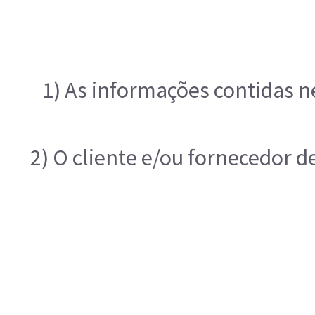
1) As informações contidas n
2) O cliente e/ou fornecedor d