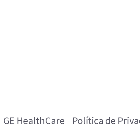
GE HealthCare
Política de Priv