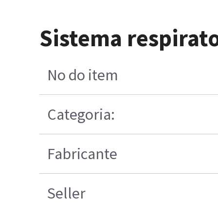
Sistema respirat
No do item
Categoria:
Fabricante
Seller