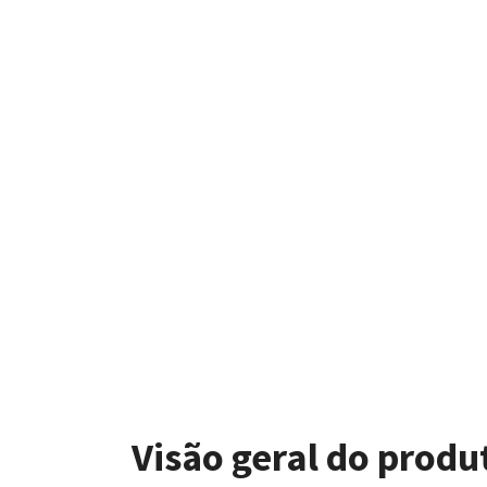
Visão geral do produ