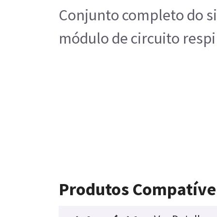
Conjunto completo do si
módulo de circuito respi
Produtos Compatíve