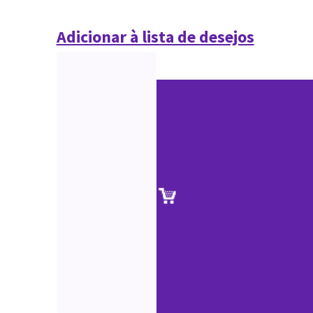
Adicionar à lista de desejos