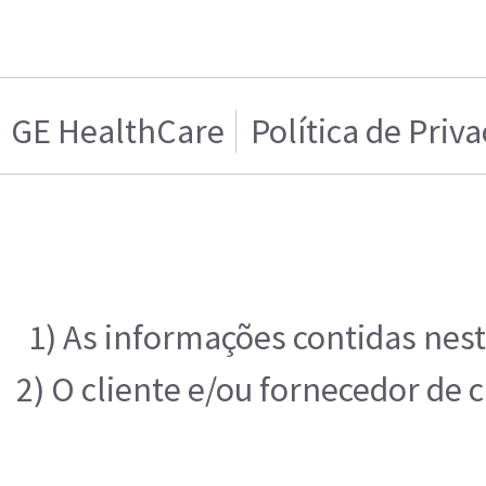
GE HealthCare
Política de Priv
1) As informações contidas nes
2) O cliente e/ou fornecedor de 