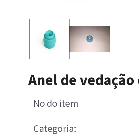
Anel de vedação 
No do item
Categoria: