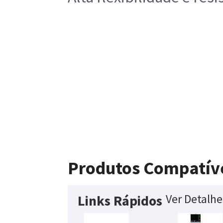
Produtos Compatív
Ver Detalh
Links Rápidos