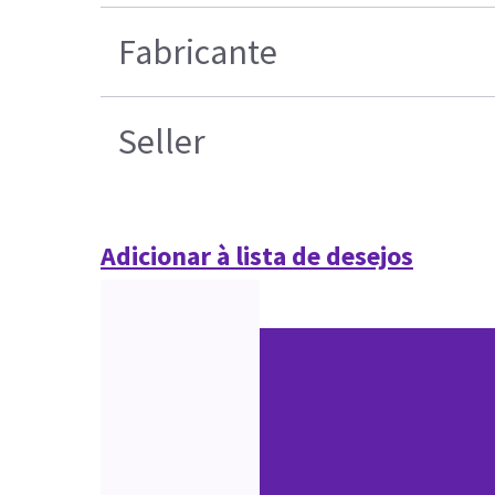
Fabricante
Seller
Adicionar à lista de desejos