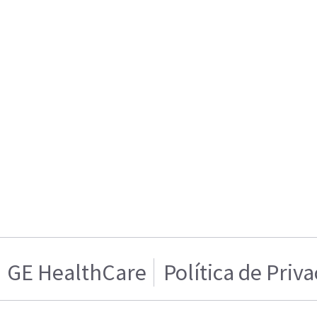
GE HealthCare
Política de Priv