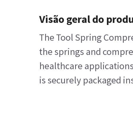
Visão geral do prod
The Tool Spring Compres
the springs and compres
healthcare applications
is securely packaged ins