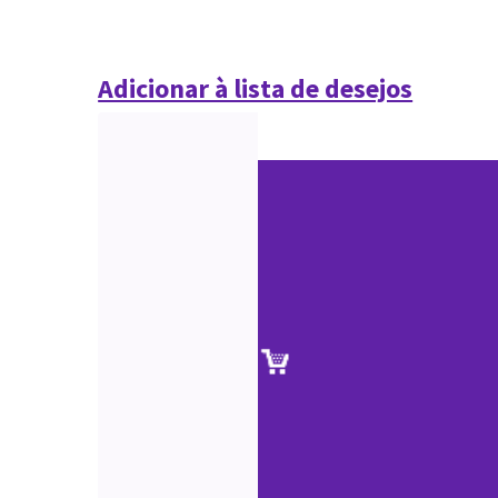
Adicionar à lista de desejos