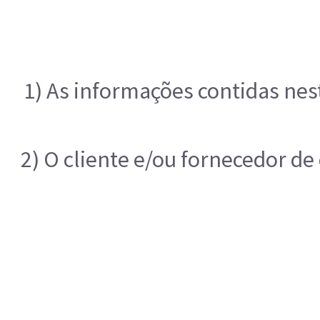
1) As informações contidas nes
2) O cliente e/ou fornecedor de