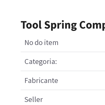
Tool Spring Com
No do item
Categoria:
Fabricante
Seller