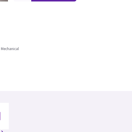
 Mechanical