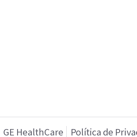
GE HealthCare
Política de Priv