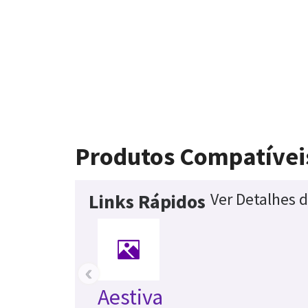
Produtos Compatívei
Ver Detalhes 
Links Rápidos
‹
Aestiva