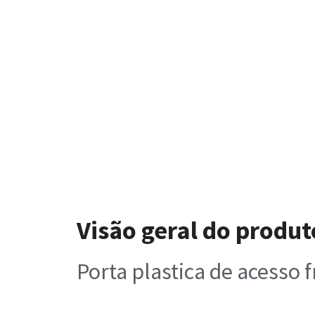
Visão geral do produt
Porta plastica de acesso 