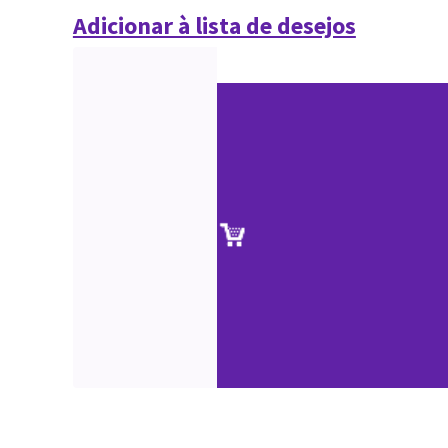
Adicionar à lista de desejos