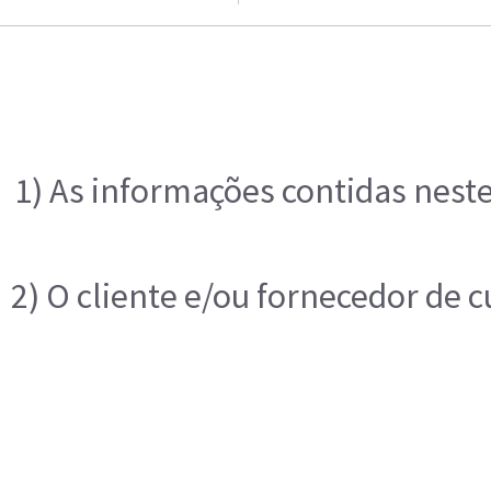
1) As informações contidas neste
2) O cliente e/ou fornecedor de 