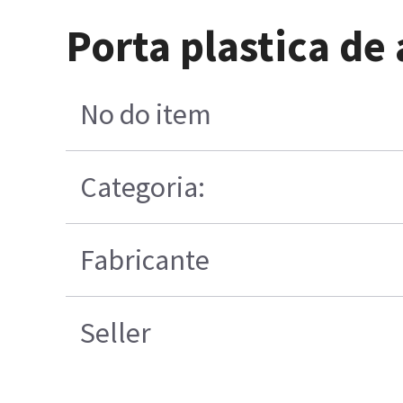
Porta plastica de 
No do item
Categoria:
Fabricante
Seller