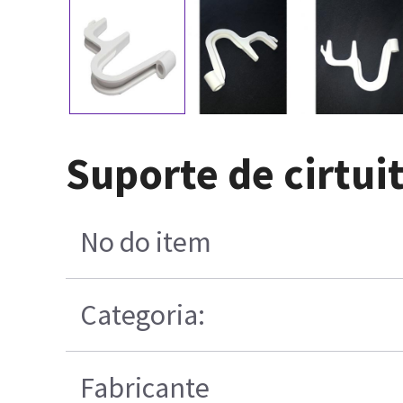
Suporte de cirtui
No do item
Categoria:
Fabricante