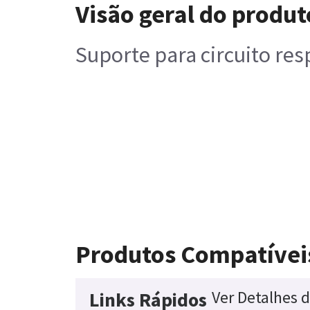
Visão geral do produt
Suporte para circuito re
Produtos Compatívei
Ver Detalhes 
Links Rápidos