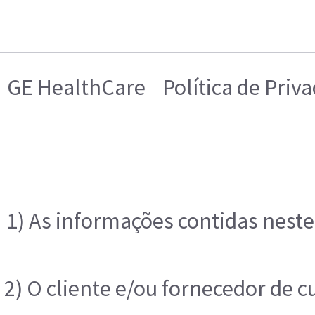
GE HealthCare
Política de Priv
1) As informações contidas neste
2) O cliente e/ou fornecedor de 