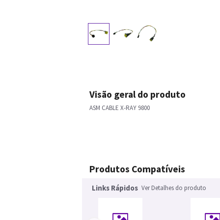
Visão geral do produto
ASM CABLE X-RAY 9800
Produtos Compatíveis
Links Rápidos
Ver Detalhes do produto