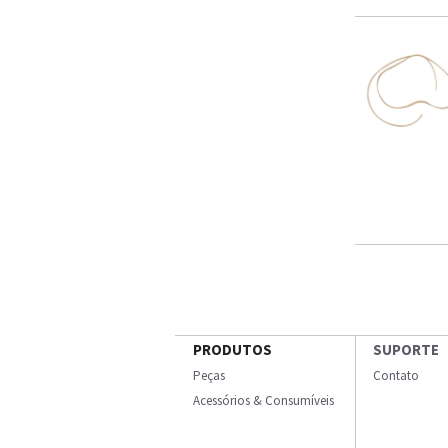
PRODUTOS
SUPORTE
Peças
Contato
Acessórios & Consumíveis