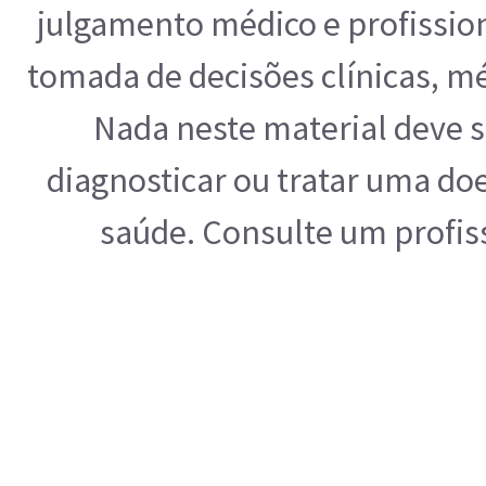
julgamento médico e profissio
tomada de decisões clínicas, mé
Nada neste material deve s
diagnosticar ou tratar uma do
saúde. Consulte um profis