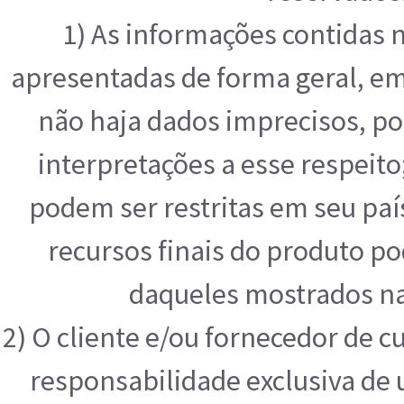
1) As informações contidas 
apresentadas de forma geral, e
não haja dados imprecisos, po
interpretações a esse respeit
podem ser restritas em seu paí
recursos finais do produto p
daqueles mostrados na
2) O cliente e/ou fornecedor de 
responsabilidade exclusiva de u