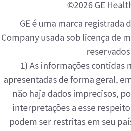
©2026 GE Healt
GE é uma marca registrada d
Company usada sob licença de ma
reservados
1) As informações contidas 
apresentadas de forma geral, e
não haja dados imprecisos, po
interpretações a esse respeit
podem ser restritas em seu paí