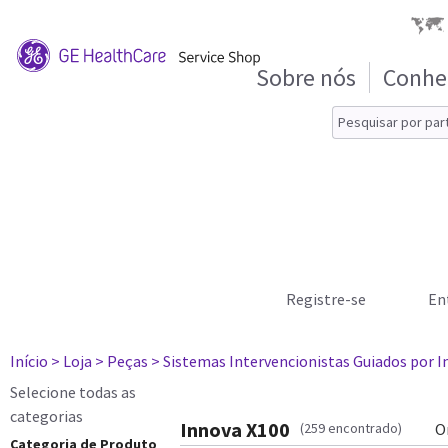
Sobre nós
Conhe
Registre-se
En
Início
> Loja
> Peças
> Sistemas Intervencionistas Guiados por
Selecione todas as
categorias
Innova X100
(259 encontrado)
O
Categoria de Produto