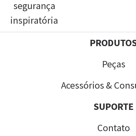
segurança
inspiratória
PRODUTO
Peças
Acessórios & Cons
SUPORTE
Contato