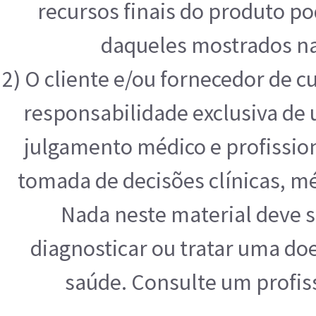
recursos finais do produto p
daqueles mostrados na
2) O cliente e/ou fornecedor de 
responsabilidade exclusiva de u
julgamento médico e profissio
tomada de decisões clínicas, mé
Nada neste material deve s
diagnosticar ou tratar uma do
saúde. Consulte um profis