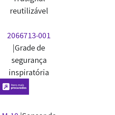
reutilizável
2066713-001
|Grade de
segurança
inspiratória