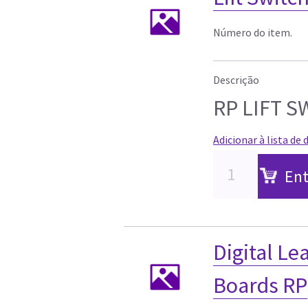
Número do item.
Descrição
RP LIFT 
Adicionar à lista de 
Ent
Digital Le
Boards RP