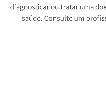
diagnosticar ou tratar uma do
saúde. Consulte um profis