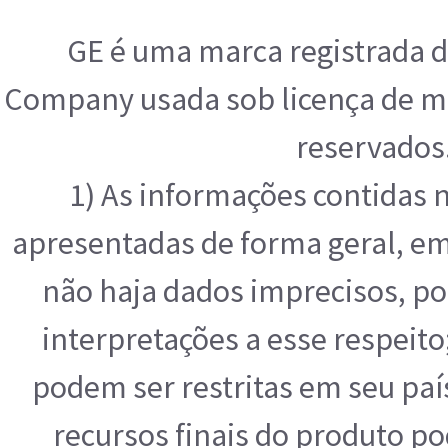
GE é uma marca registrada d
Company usada sob licença de ma
reservados
1) As informações contidas 
apresentadas de forma geral, e
não haja dados imprecisos, po
interpretações a esse respeit
podem ser restritas em seu paí
recursos finais do produto p