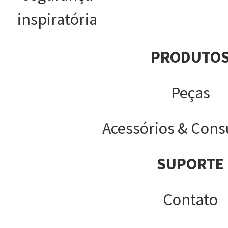
inspiratória
PRODUTO
Peças
Acessórios & Cons
SUPORTE
Contato