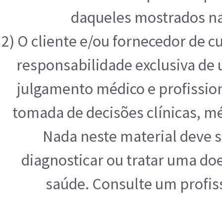
daqueles mostrados na
2) O cliente e/ou fornecedor de 
responsabilidade exclusiva de u
julgamento médico e profissio
tomada de decisões clínicas, mé
Nada neste material deve s
diagnosticar ou tratar uma do
saúde. Consulte um profis