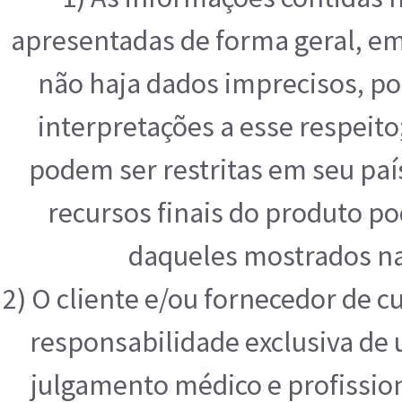
apresentadas de forma geral, e
não haja dados imprecisos, po
interpretações a esse respeit
podem ser restritas em seu paí
recursos finais do produto p
daqueles mostrados na
2) O cliente e/ou fornecedor de 
responsabilidade exclusiva de u
julgamento médico e profissio