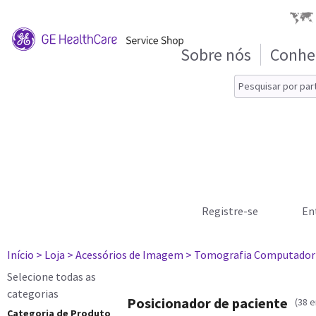
Sobre nós
Conhe
Registre-se
En
Início
> Loja
> Acessórios de Imagem
> Tomografia Computador
Selecione todas as
categorias
Posicionador de paciente
(38 
Categoria de Produto