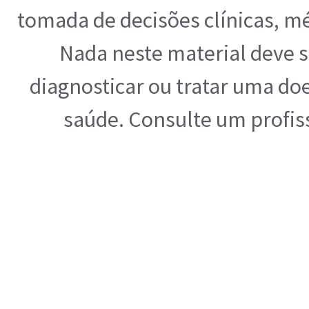
tomada de decisões clínicas, mé
Nada neste material deve s
diagnosticar ou tratar uma do
saúde. Consulte um profis